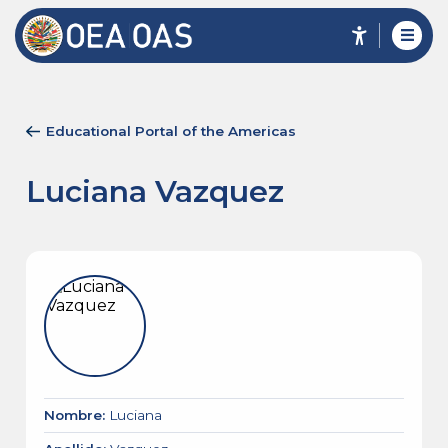
Educational Portal of the Americas
Luciana Vazquez
Nombre
:
Luciana