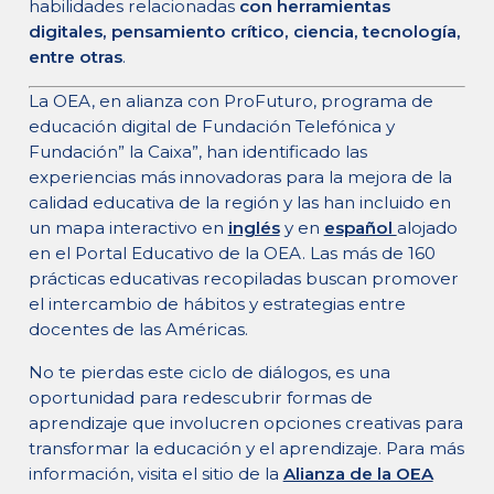
habilidades relacionadas
con herramientas
digitales, pensamiento crítico, ciencia, tecnología,
entre otras
.
La OEA, en alianza con ProFuturo, programa de
educación digital de Fundación Telefónica y
Fundación” la Caixa”, han identificado las
experiencias más innovadoras para la mejora de la
calidad educativa de la región y las han incluido en
un mapa interactivo en
inglés
y en
español
alojado
en el Portal Educativo de la OEA. Las más de 160
prácticas educativas recopiladas buscan promover
el intercambio de hábitos y estrategias entre
docentes de las Américas.
No te pierdas este ciclo de diálogos, es una
oportunidad para redescubrir formas de
aprendizaje que involucren opciones creativas para
transformar la educación y el aprendizaje. Para más
información, visita el sitio de la
Alianza de la OEA