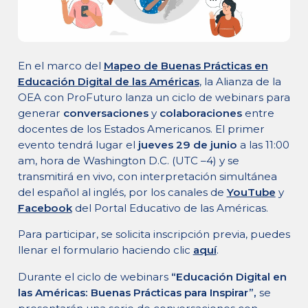
En el marco del
Mapeo de Buenas Prácticas en
Educación Digital de las Américas
, la Alianza de la
OEA con ProFuturo lanza un ciclo de webinars para
generar
conversaciones
y
colaboraciones
entre
docentes de los Estados Americanos. El primer
evento tendrá lugar el
jueves 29 de junio
a las 11:00
am, hora de Washington D.C. (UTC –4) y se
transmitirá en vivo, con interpretación simultánea
del español al inglés, por los canales de
YouTube
y
Facebook
del Portal Educativo de las Américas.
Para participar, se solicita inscripción previa, puedes
llenar el formulario haciendo clic
aquí
.
Durante el ciclo de webinars
“Educación Digital en
las Américas: Buenas Prácticas para Inspirar”,
se