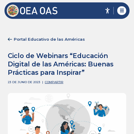
Portal Educativo de las Américas
Ciclo de Webinars “Educación
Digital de las Américas: Buenas
Prácticas para Inspirar”
23 DE JUNIO DE 2023
|
COMPARTIR