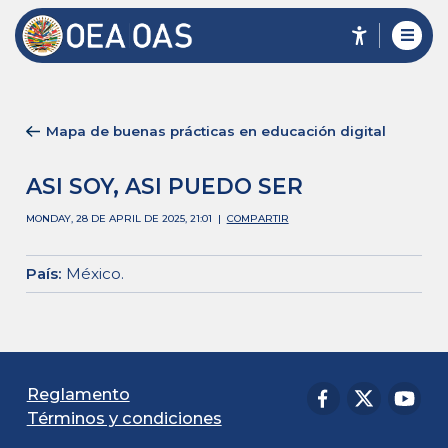
Mapa de buenas prácticas en educación digital
ASI SOY, ASI PUEDO SER
MONDAY, 28 DE APRIL DE 2025, 21:01
|
COMPARTIR
País
:
México
.
Reglamento
Términos y condiciones