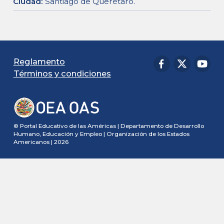
Ciudad
:
Santiago de Querétaro
.
Reglamento
Términos y condiciones
© Portal Educativo de las Américas | Departamento de Desarrollo
Humano, Educación y Empleo | Organización de los Estados
Americanos | 2026