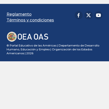
Reglamento
Términos y condiciones
© Portal Educativo de las Américas | Departamento de Desarrollo
Humano, Educación y Empleo | Organización de los Estados
Americanos | 2026