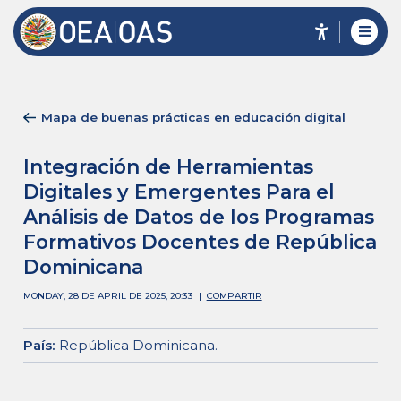
Mapa de buenas prácticas en educación digital
Integración de Herramientas
Digitales y Emergentes Para el
Análisis de Datos de los Programas
Formativos Docentes de República
Dominicana
MONDAY, 28 DE APRIL DE 2025, 20:33
|
COMPARTIR
País
:
República Dominicana
.