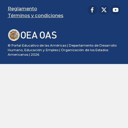
Reglamento
Términos y condiciones
© Portal Educativo de las Américas | Departamento de Desarrollo
Humano, Educación y Empleo | Organización de los Estados
Americanos | 2026