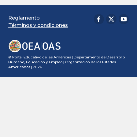
Reglamento
Términos y condiciones
© Portal Educativo de las Américas | Departamento de Desarrollo
Humano, Educación y Empleo | Organización de los Estados
Americanos | 2026