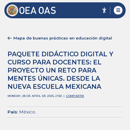
Mapa de buenas prácticas en educación digital
PAQUETE DIDÁCTICO DIGITAL Y
CURSO PARA DOCENTES: EL
PROYECTO UN RETO PARA
MENTES ÚNICAS. DESDE LA
NUEVA ESCUELA MEXICANA
MONDAY, 28 DE APRIL DE 2025, 21:50
|
COMPARTIR
País
:
México
.