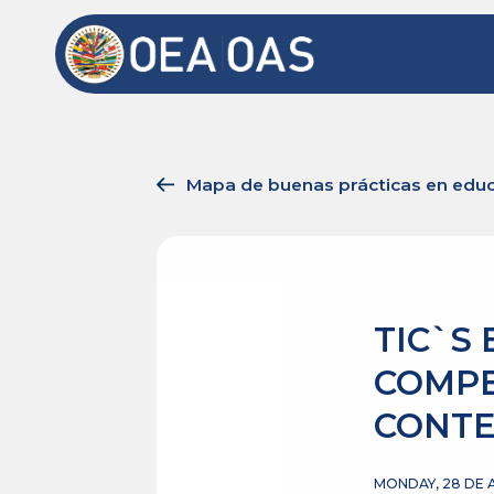
Mapa de buenas prácticas en educ
TIC`S 
COMPE
CONTE
MONDAY, 28 DE A