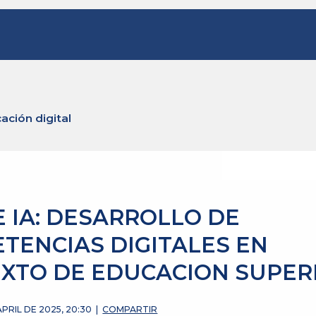
ación digital
E IA: DESARROLLO DE
TENCIAS DIGITALES EN
XTO DE EDUCACION SUPER
PRIL DE 2025, 20:30
|
COMPARTIR