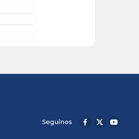
Seguinos