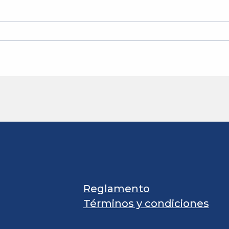
Reglamento
Términos y condiciones