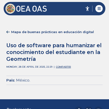
Mapa de buenas prácticas en educación digital
Uso de software para humanizar el
conocimiento del estudiante en la
Geometría
MONDAY, 28 DE APRIL DE 2025, 22:29
|
COMPARTIR
País
:
México
.