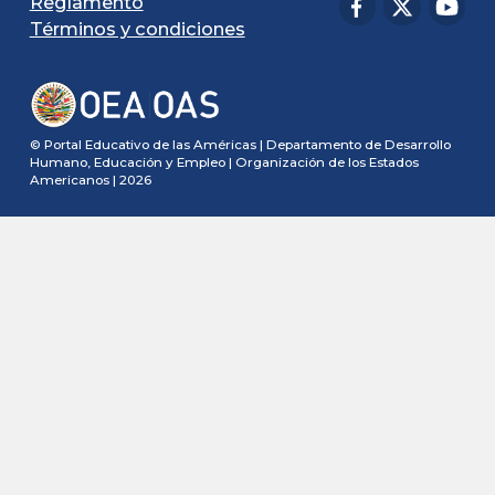
Reglamento
Términos y condiciones
© Portal Educativo de las Américas | Departamento de Desarrollo
Humano, Educación y Empleo | Organización de los Estados
Americanos | 2026