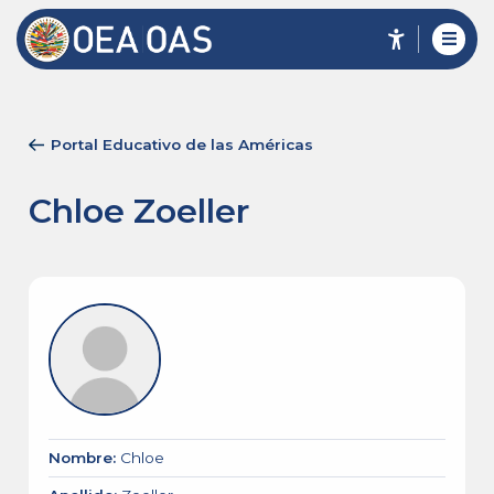
Portal Educativo de las Américas
Chloe Zoeller
Nombre
:
Chloe