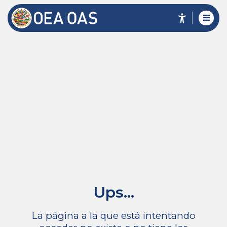
Ups...
La página a la que está intentando