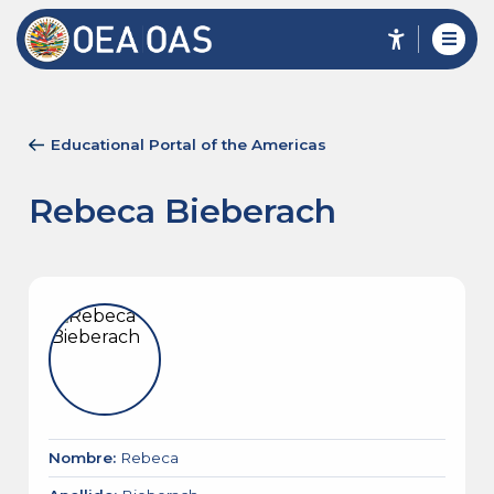
Educational Portal of the Americas
Rebeca Bieberach
Nombre
:
Rebeca